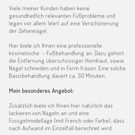
Viele meiner Kunden haben keine
gesundheitlich relevanten Fußprobleme und
legen vor allem Wert auf eine Verschönerung
der Zehennägel.
Hier biete ich Ihnen eine professionelle
kosmetische - Fußbehandlung an. Dazu gehört
die Entfernung überschüssiger Hornhaut, sowie
Nägel schneiden und in Form fräsen. Eine solche
Basisbehandlung dauert ca. 30 Minuten.
Mein besonderes Angebot:
Zusätzlich biete ich Ihnen hier natürlich das
lackieren von Nägeln an und eine
Fussgelmodellage (mit French oder Farbe), dass
nach Aufwand im Einzelfall berechnet wird.