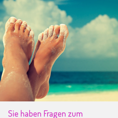
Sie haben Fragen zum