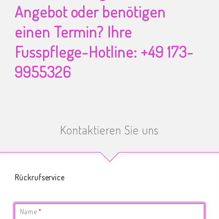
Angebot oder benötigen
einen Termin? Ihre
Fusspflege-Hotline: +49 173-
9955326
Kontaktieren Sie uns
Rückrufservice
Pflichtfeld
Name
*