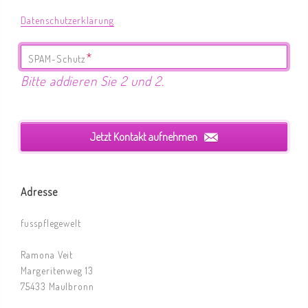
Datenschutzerklärung
Pflichtfeld
*
SPAM-Schutz
Bitte addieren Sie 2 und 2.
Jetzt Kontakt aufnehmen
Adresse
fusspflegewelt
Ramona Veit
Margeritenweg 13
75433 Maulbronn