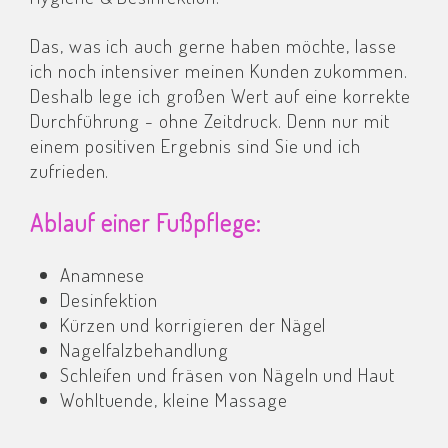
Das, was ich auch gerne haben möchte, lasse
ich noch intensiver meinen Kunden zukommen.
Deshalb lege ich großen Wert auf eine korrekte
Durchführung - ohne Zeitdruck. Denn nur mit
einem positiven Ergebnis sind Sie und ich
zufrieden.
Ablauf einer Fußpflege:
Anamnese
Desinfektion
Kürzen und korrigieren der Nägel
Nagelfalzbehandlung
Schleifen und fräsen von Nägeln und Haut
Wohltuende, kleine Massage