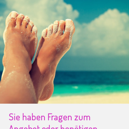
Sie haben Fragen zum
Angebot oder benötigen